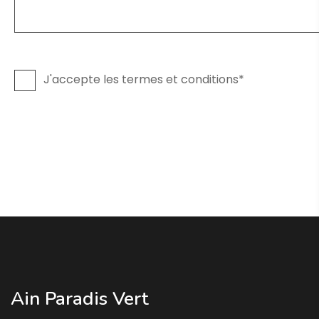
J'accepte les termes et conditions*
Ain Paradis Vert