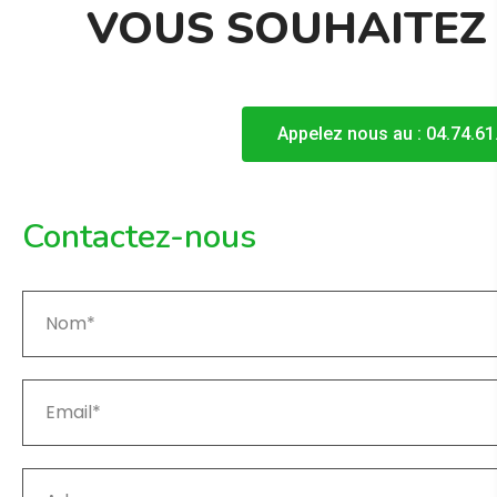
VOUS SOUHAITEZ
Appelez nous au : 04.74.
Contactez-nous