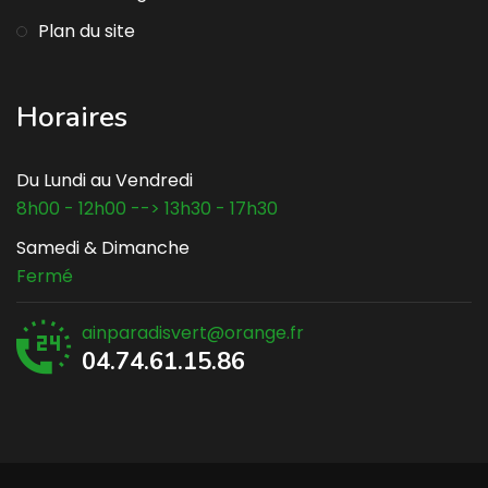
Plan du site
Horaires
Du Lundi au Vendredi
8h00 - 12h00 --> 13h30 - 17h30
Samedi & Dimanche
Fermé
ainparadisvert@orange.fr
04.74.61.15.86