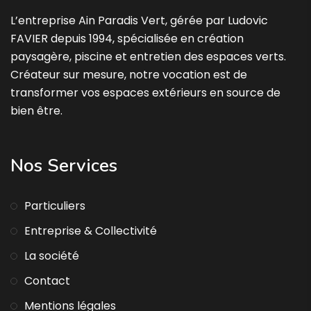
L’entreprise Ain Paradis Vert, gérée par Ludovic
FAVIER depuis 1994, spécialisée en création
paysagère, piscine et entretien des espaces verts.
Créateur sur mesure, notre vocation est de
transformer vos espaces extérieurs en source de
bien être.
Nos Services
Particuliers
Entreprise & Collectivité
La société
Contact
Mentions légales